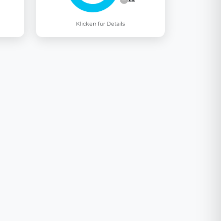
Klicken für Details