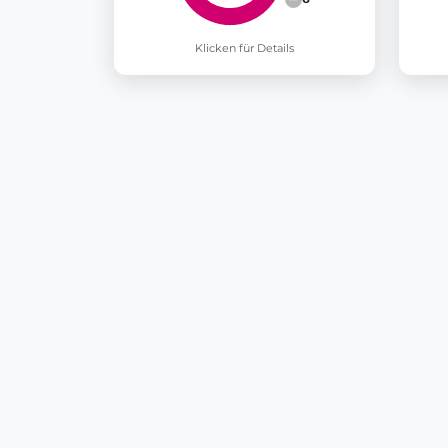
Klicken für Details