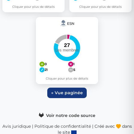
Cliquer pour plus de détails
Cliquer pour plus de détails
ESN
0
1
21
5
Cliquer pour plus de détails
← Vue paginée
Voir notre code source
Avis juridique
|
Politique de confidentialité
| Créé avec
dans
le site