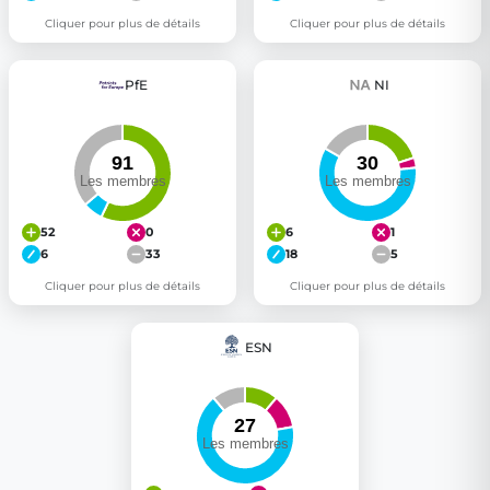
Cliquer pour plus de détails
Cliquer pour plus de détails
PfE
NI
52
0
6
1
6
33
18
5
Cliquer pour plus de détails
Cliquer pour plus de détails
ESN