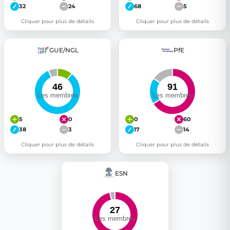
32
24
68
5
Cliquer pour plus de détails
Cliquer pour plus de détails
GUE/NGL
PfE
5
0
0
60
38
3
17
14
Cliquer pour plus de détails
Cliquer pour plus de détails
ESN