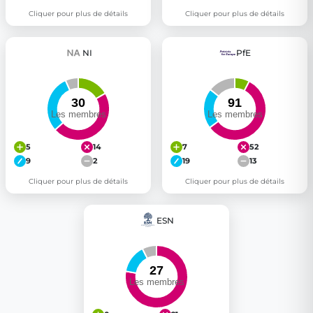
Cliquer pour plus de détails
Cliquer pour plus de détails
NI
PfE
5
14
7
52
9
2
19
13
Cliquer pour plus de détails
Cliquer pour plus de détails
ESN