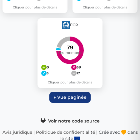
Cliquer pour plus de détails
Cliquer pour plus de détails
ECR
0
59
3
17
Cliquer pour plus de détails
← Vue paginée
Voir notre code source
Avis juridique
|
Politique de confidentialité
| Créé avec
dans
le site