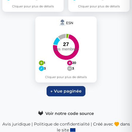
Cliquer pour plus de détails
Cliquer pour plus de détails
ESN
1
20
3
3
Cliquer pour plus de détails
← Vue paginée
Voir notre code source
Avis juridique
|
Politique de confidentialité
| Créé avec
dans
le site